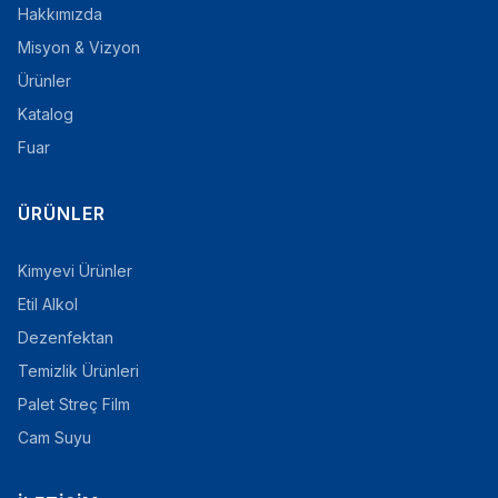
Hakkımızda
Misyon & Vizyon
Ürünler
Katalog
Fuar
ÜRÜNLER
Kimyevi Ürünler
Etil Alkol
Dezenfektan
Temizlik Ürünleri
Palet Streç Film
Cam Suyu