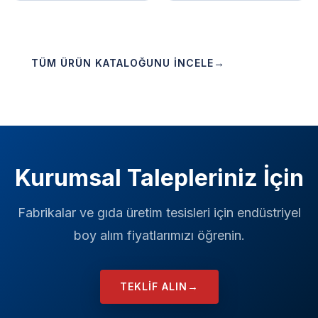
→
TÜM ÜRÜN KATALOĞUNU İNCELE
Kurumsal Talepleriniz İçin
Fabrikalar ve gıda üretim tesisleri için endüstriyel
boy alım fiyatlarımızı öğrenin.
→
TEKLIF ALIN