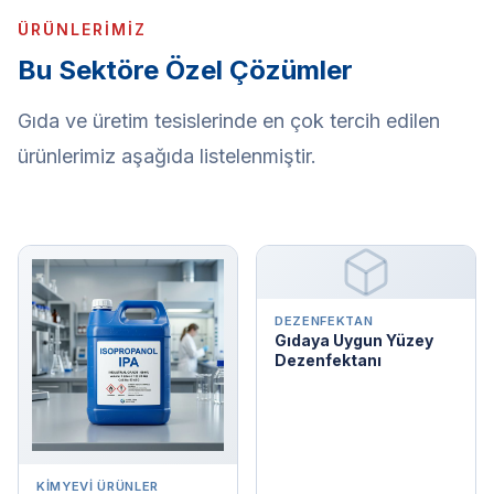
ÜRÜNLERIMIZ
Bu Sektöre Özel Çözümler
Gıda ve üretim tesislerinde en çok tercih edilen
ürünlerimiz aşağıda listelenmiştir.
DEZENFEKTAN
Gıdaya Uygun Yüzey
Dezenfektanı
KIMYEVI ÜRÜNLER