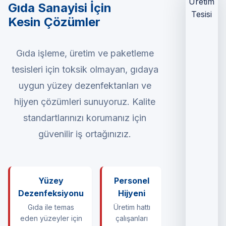
Gıda Sanayisi İçin
Kesin Çözümler
Gıda işleme, üretim ve paketleme
tesisleri için toksik olmayan, gıdaya
uygun yüzey dezenfektanları ve
hijyen çözümleri sunuyoruz. Kalite
standartlarınızı korumanız için
güvenilir iş ortağınızız.
Yüzey
Personel
Dezenfeksiyonu
Hijyeni
Gıda ile temas
Üretim hattı
eden yüzeyler için
çalışanları