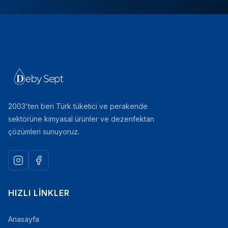
2003'ten beri Türk tüketici ve perakende
sektörüne kimyasal ürünler ve dezenfektan
çözümleri sunuyoruz.
HIZLI LINKLER
Anasayfa