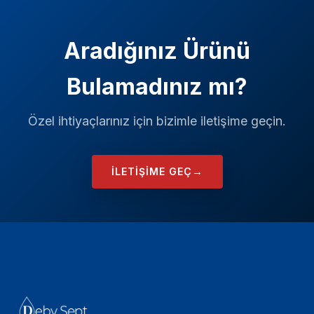
Aradığınız Ürünü
Bulamadınız mı?
Özel ihtiyaçlarınız için bizimle iletişime geçin.
→
İLETIŞIME GEÇ