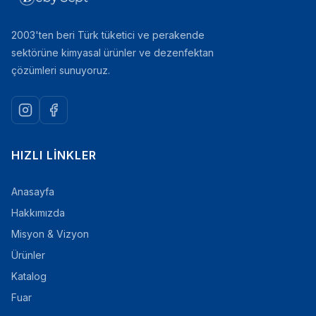
2003'ten beri Türk tüketici ve perakende
sektörüne kimyasal ürünler ve dezenfektan
çözümleri sunuyoruz.
HIZLI LINKLER
Anasayfa
Hakkımızda
Misyon & Vizyon
Ürünler
Katalog
Fuar