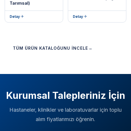
Tarımsal)
Detay
Detay
→
TÜM ÜRÜN KATALOĞUNU İNCELE
Kurumsal Talepleriniz İçin
Hastaneler, klinikler ve laboratuvarlar için toplu
alım fiyatlarımızı öğrenin.