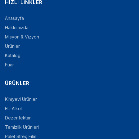
HIZLI LINKLER
Anasayfa
Hakkımızda
Misyon & Vizyon
Ürünler
Katalog
Fuar
ÜRÜNLER
Kimyevi Ürünler
Etil Alkol
Dezenfektan
Temizlik Ürünleri
Palet Streç Film