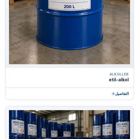
ALKOLLER
etil-alkol
التفاصيل