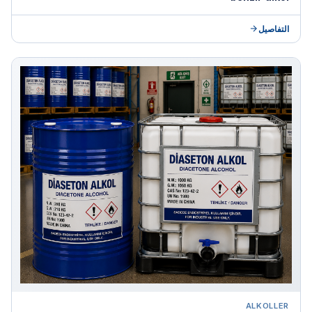
التفاصيل
ALKOLLER