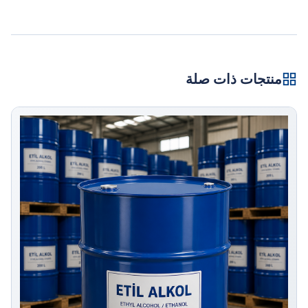
منتجات ذات صلة