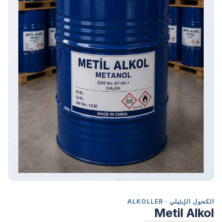
الكحول الإيثيلي · ALKOLLER
Metil Alkol