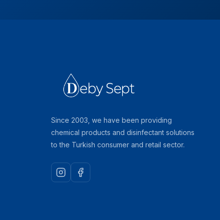
Since 2003, we have been providing
chemical products and disinfectant solutions
to the Turkish consumer and retail sector.