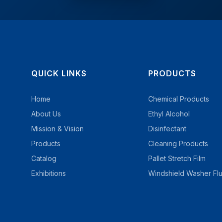
QUICK LINKS
PRODUCTS
Home
Chemical Products
About Us
Ethyl Alcohol
Mission & Vision
Disinfectant
Products
Cleaning Products
Catalog
Pallet Stretch Film
Exhibitions
Windshield Washer Flu