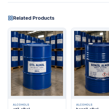
Related Products
ALCOHOLS
ALCOHOLS