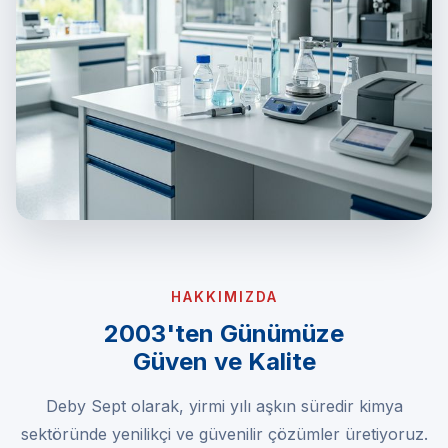
HAKKIMIZDA
2003'ten Günümüze
Güven ve Kalite
Deby Sept olarak, yirmi yılı aşkın süredir kimya
sektöründe yenilikçi ve güvenilir çözümler üretiyoruz.