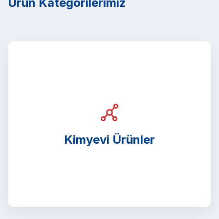
Ürün Kategorilerimiz
Kimyevi Ürünler