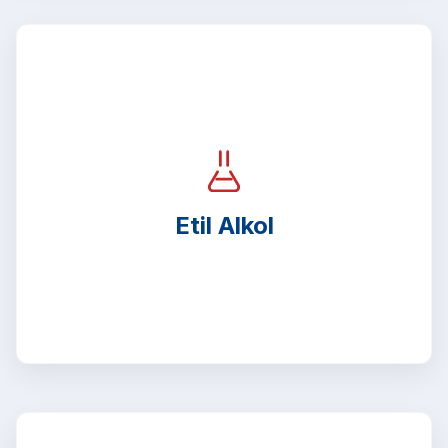
Etil Alkol