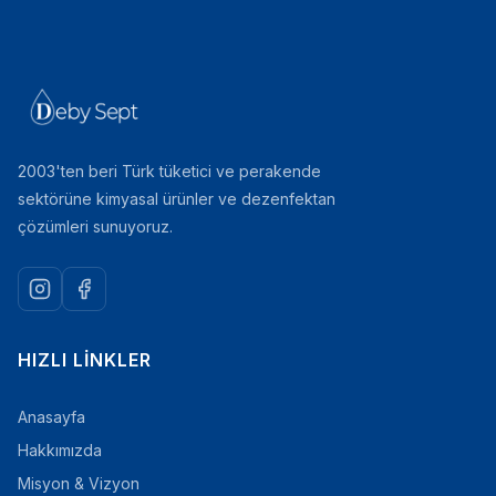
2003'ten beri Türk tüketici ve perakende
sektörüne kimyasal ürünler ve dezenfektan
çözümleri sunuyoruz.
HIZLI LINKLER
Anasayfa
Hakkımızda
Misyon & Vizyon