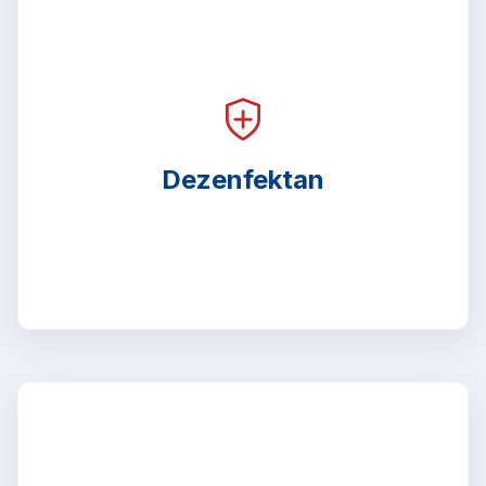
Dezenfektan