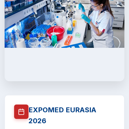
EXPOMED EURASIA
2026