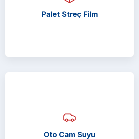
Palet Streç Film
Oto Cam Suyu