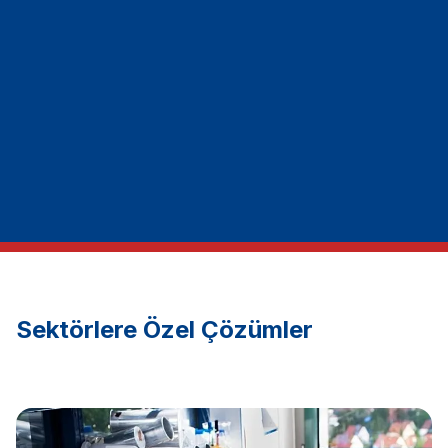
Sektörlere Özel Çözümler