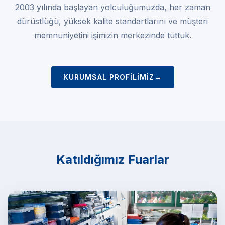
2003 yılında başlayan yolculuğumuzda, her zaman
dürüstlüğü, yüksek kalite standartlarını ve müşteri
memnuniyetini işimizin merkezinde tuttuk.
→
KURUMSAL PROFILIMIZ
Katıldığımız Fuarlar