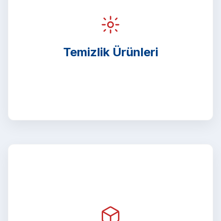
Temizlik Ürünleri