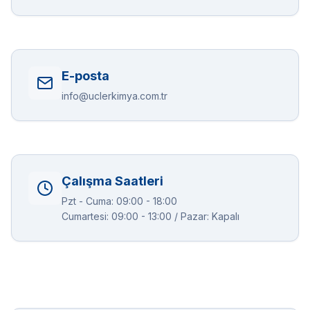
E-posta
info@uclerkimya.com.tr
Çalışma Saatleri
Pzt - Cuma: 09:00 - 18:00
Cumartesi: 09:00 - 13:00 / Pazar: Kapalı