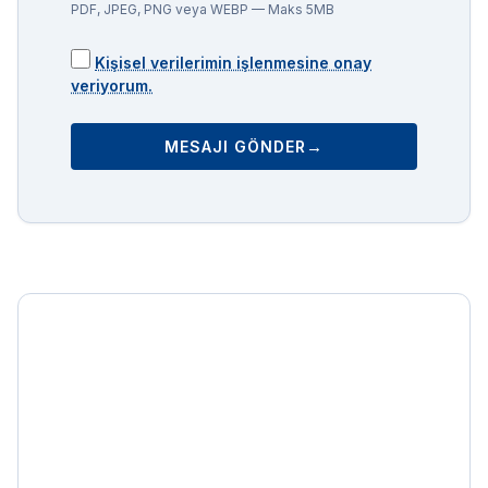
PDF, JPEG, PNG veya WEBP — Maks 5MB
Kişisel verilerimin işlenmesine onay
veriyorum.
→
MESAJI GÖNDER