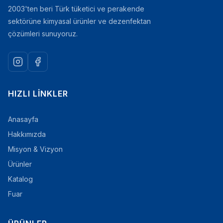
2003'ten beri Türk tüketici ve perakende
sektörüne kimyasal ürünler ve dezenfektan
çözümleri sunuyoruz.
HIZLI LINKLER
Anasayfa
Hakkımızda
Misyon & Vizyon
Ürünler
Katalog
Fuar