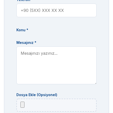
Konu *
Mesajınız *
Dosya Ekle (Opsiyonel)