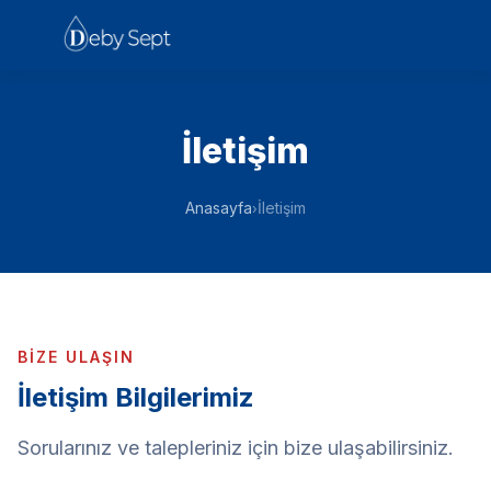
İletişim
Anasayfa
İletişim
›
BIZE ULAŞIN
İletişim Bilgilerimiz
Sorularınız ve talepleriniz için bize ulaşabilirsiniz.